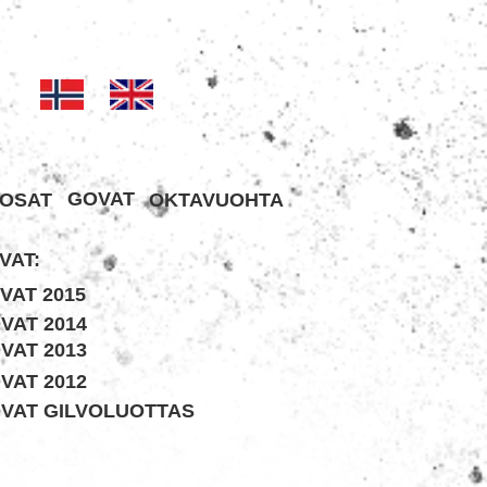
GOVAT
OSAT
OKTAVUOHTA
VAT:
VAT 2015
VAT 2014
VAT 2013
VAT 2012
VAT GILVOLUOTTAS